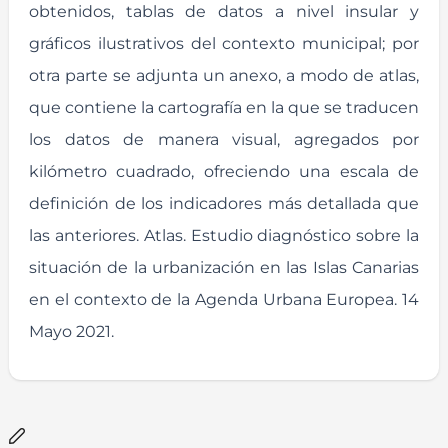
obtenidos, tablas de datos a nivel insular y
gráficos ilustrativos del contexto municipal; por
otra parte se adjunta un anexo, a modo de atlas,
que contiene la cartografía en la que se traducen
los datos de manera visual, agregados por
kilómetro cuadrado, ofreciendo una escala de
definición de los indicadores más detallada que
las anteriores. Atlas. Estudio diagnóstico sobre la
situación de la urbanización en las Islas Canarias
en el contexto de la Agenda Urbana Europea. 14
Mayo 2021.