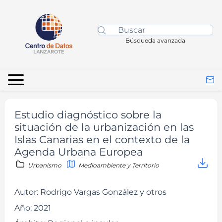
Búsqueda avanzada
Estudio diagnóstico sobre la
situación de la urbanización en las
Islas Canarias en el contexto de la
Agenda Urbana Europea
Urbanismo
Medioambiente y Territorio
Autor:
Rodrigo Vargas González y otros
Año:
2021