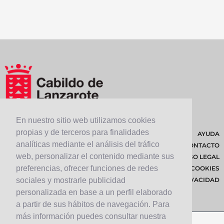
En nuestro sitio web utilizamos cookies
propias y de terceros para finalidades
AYUDA
analíticas mediante el análisis del tráfico
CONTACTO
web, personalizar el contenido mediante sus
AVISO LEGAL
preferencias, ofrecer funciones de redes
POLÍTICA DE COOKIES
sociales y mostrarle publicidad
POLÍTICA DE PRIVACIDAD
personalizada en base a un perfil elaborado
a partir de sus hábitos de navegación. Para
más información puedes consultar nuestra