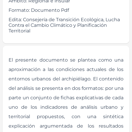
Ámbito:
Regional e insular
Formato:
Documento Pdf
Edita:
Consejería de Transición Ecológica, Lucha
Contra el Cambio Climático y Planificación
Territorial
El presente documento se plantea como una
aproximación a las condiciones actuales de los
entornos urbanos del archipiélago. El contenido
del análisis se presenta en dos formatos: por una
parte un conjunto de fichas explicativas de cada
uno de los indicadores de análisis urbano y
territorial propuestos, con una sintética
explicación argumentada de los resultados