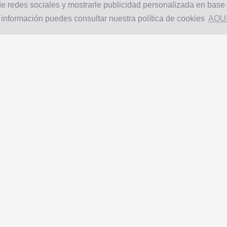
e redes sociales y mostrarle publicidad personalizada en base a
 información puedes consultar nuestra política de cookies
AQU