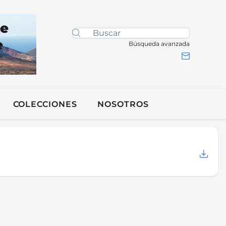
de
e
Búsqueda avanzada
COLECCIONES
NOSOTROS