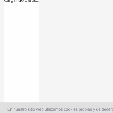
Cargando datos…
En nuestro sitio web utilizamos cookies propias y de tercero