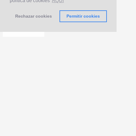
política de cookies
AQUÍ
Rechazar cookies
Permitir cookies