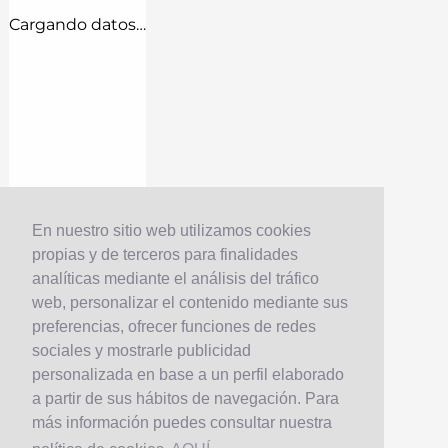
Cargando datos…
En nuestro sitio web utilizamos cookies
propias y de terceros para finalidades
analíticas mediante el análisis del tráfico
web, personalizar el contenido mediante sus
preferencias, ofrecer funciones de redes
sociales y mostrarle publicidad
personalizada en base a un perfil elaborado
a partir de sus hábitos de navegación. Para
más información puedes consultar nuestra