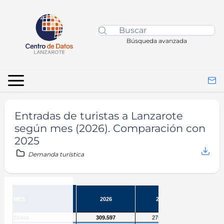
Búsqueda avanzada
Entradas de turistas a Lanzarote
según mes (2026). Comparación con
2025
Demanda turística