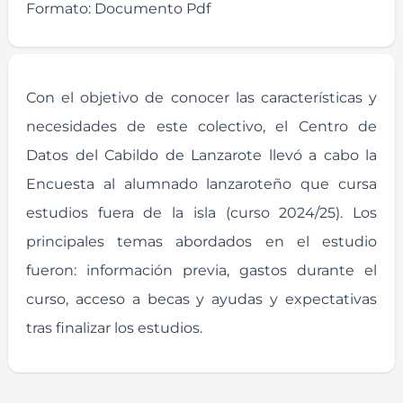
Formato:
Documento Pdf
Con el objetivo de conocer las características y
necesidades de este colectivo, el Centro de
Datos del Cabildo de Lanzarote llevó a cabo la
Encuesta al alumnado lanzaroteño que cursa
estudios fuera de la isla (curso 2024/25). Los
principales temas abordados en el estudio
fueron: información previa, gastos durante el
curso, acceso a becas y ayudas y expectativas
tras finalizar los estudios.