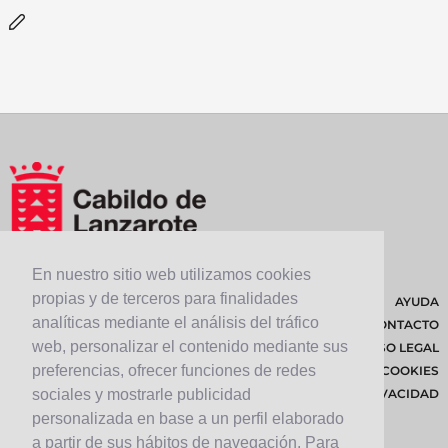
En nuestro sitio web utilizamos cookies
propias y de terceros para finalidades
AYUDA
analíticas mediante el análisis del tráfico
CONTACTO
web, personalizar el contenido mediante sus
AVISO LEGAL
preferencias, ofrecer funciones de redes
POLÍTICA DE COOKIES
POLÍTICA DE PRIVACIDAD
sociales y mostrarle publicidad
personalizada en base a un perfil elaborado
a partir de sus hábitos de navegación. Para