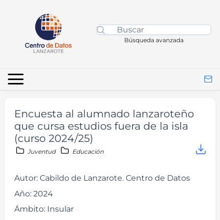
Búsqueda avanzada
Encuesta al alumnado lanzaroteño
que cursa estudios fuera de la isla
(curso 2024/25)
Juventud
Educación
Autor:
Cabildo de Lanzarote. Centro de Datos
Año:
2024
Ámbito:
Insular