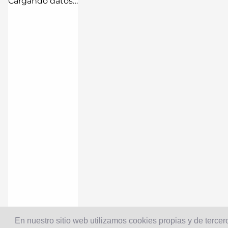
Cargando datos…
En nuestro sitio web utilizamos cookies propias y de tercero