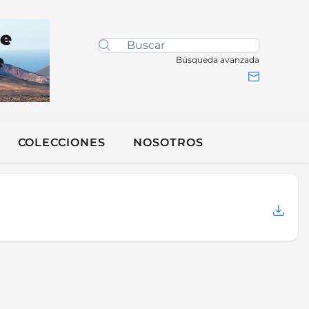
de
e
Búsqueda avanzada
COLECCIONES
NOSOTROS