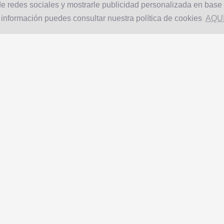
e redes sociales y mostrarle publicidad personalizada en base a
 información puedes consultar nuestra política de cookies
AQU