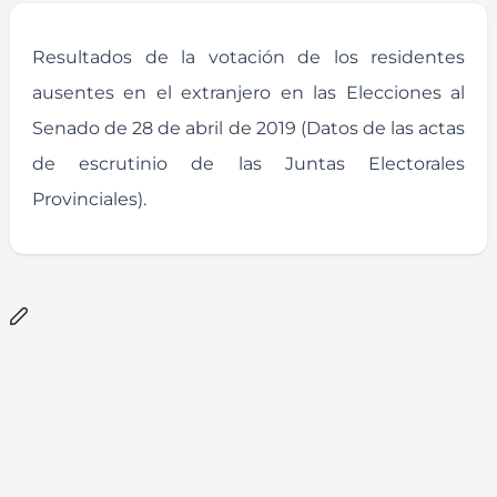
Resultados de la votación de los residentes
ausentes en el extranjero en las Elecciones al
Senado de 28 de abril de 2019 (Datos de las actas
de escrutinio de las Juntas Electorales
Provinciales).