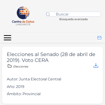
Búsqueda avanzada
Elecciones al Senado (28 de abril de
2019). Voto CERA
Elecciones
Autor:
Junta Electoral Central
Año:
2019
Ámbito:
Provincial