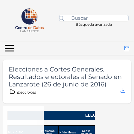
Búsqueda avanzada
Elecciones a Cortes Generales.
Resultados electorales al Senado en
Lanzarote (26 de junio de 2016)
Elecciones