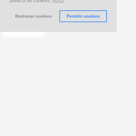
política de cookies
AQUÍ
Rechazar cookies
Permitir cookies