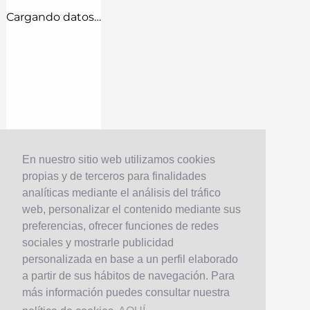
Cargando datos…
En nuestro sitio web utilizamos cookies
propias y de terceros para finalidades
analíticas mediante el análisis del tráfico
web, personalizar el contenido mediante sus
preferencias, ofrecer funciones de redes
sociales y mostrarle publicidad
personalizada en base a un perfil elaborado
a partir de sus hábitos de navegación. Para
más información puedes consultar nuestra