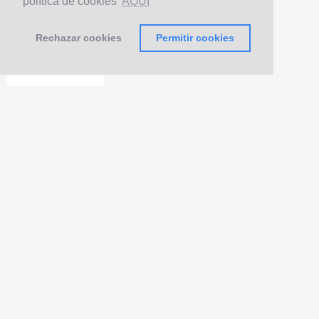
política de cookies
AQUÍ
Rechazar cookies
Permitir cookies