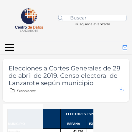
Búsqueda avanzada
Elecciones a Cortes Generales de 28
de abril de 2019. Censo electoral de
Lanzarote según municipio
Elecciones