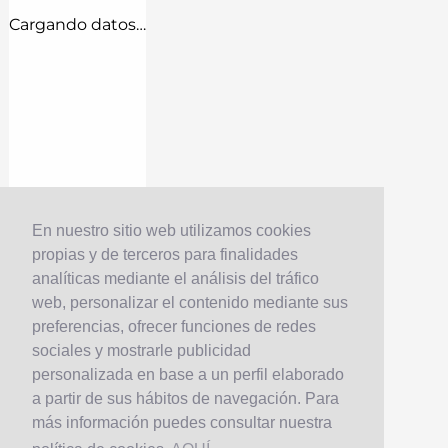
Cargando datos…
En nuestro sitio web utilizamos cookies
propias y de terceros para finalidades
analíticas mediante el análisis del tráfico
web, personalizar el contenido mediante sus
preferencias, ofrecer funciones de redes
sociales y mostrarle publicidad
personalizada en base a un perfil elaborado
a partir de sus hábitos de navegación. Para
más información puedes consultar nuestra