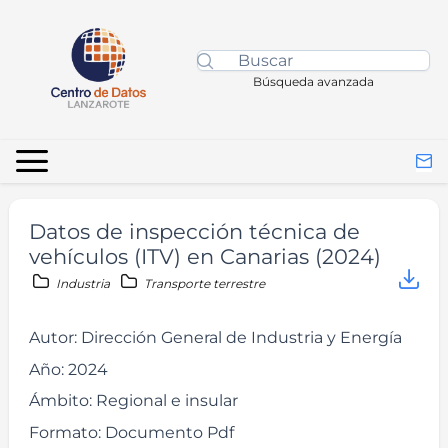
Búsqueda avanzada
Datos de inspección técnica de
vehículos (ITV) en Canarias (2024)
Industria
Transporte terrestre
Autor:
Dirección General de Industria y Energía
Año:
2024
Ámbito:
Regional e insular
Formato:
Documento Pdf