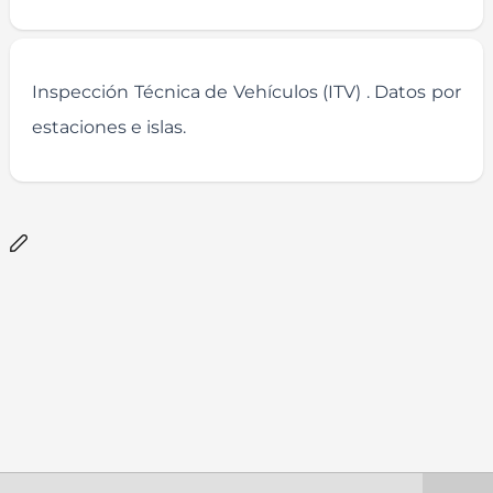
Inspección Técnica de Vehículos (ITV) . Datos por
estaciones e islas.