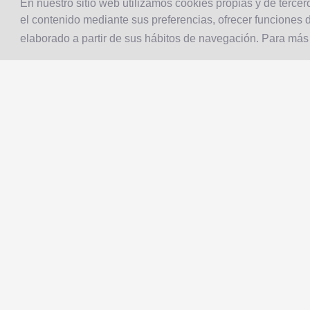
En nuestro sitio web utilizamos cookies propias y de tercero
el contenido mediante sus preferencias, ofrecer funciones d
elaborado a partir de sus hábitos de navegación. Para más