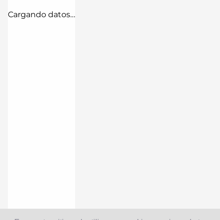
Cargando datos…