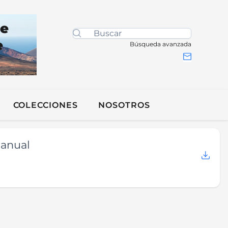
de
e
Búsqueda avanzada
COLECCIONES
NOSOTROS
 anual