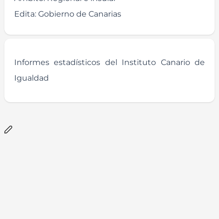
Edita:
Gobierno de Canarias
Informes estadísticos del Instituto Canario de
Igualdad