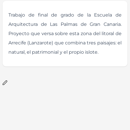
Trabajo de final de grado de la Escuela de
Arquitectura de Las Palmas de Gran Canaria.
Proyecto que versa sobre esta zona del litoral de
Arrecife (Lanzarote) que combina tres paisajes: el
natural, el patrimonial y el propio islote.