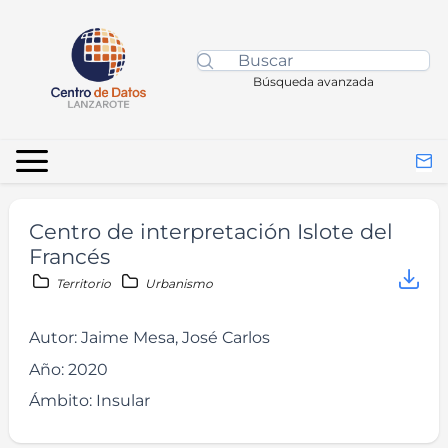
Búsqueda avanzada
Centro de interpretación Islote del
Francés
Territorio
Urbanismo
Autor:
Jaime Mesa, José Carlos
Año:
2020
Ámbito:
Insular