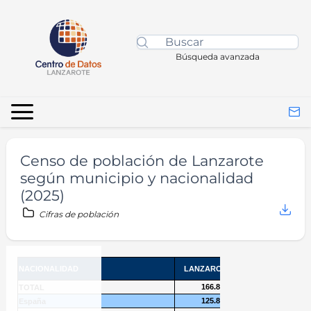
Búsqueda avanzada
Censo de población de Lanzarote
según municipio y nacionalidad
(2025)
Cifras de población