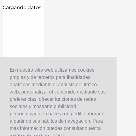
Cargando datos…
En nuestro sitio web utilizamos cookies
propias y de terceros para finalidades
analíticas mediante el análisis del tráfico
web, personalizar el contenido mediante sus
preferencias, ofrecer funciones de redes
sociales y mostrarle publicidad
personalizada en base a un perfil elaborado
a partir de sus hábitos de navegación. Para
más información puedes consultar nuestra