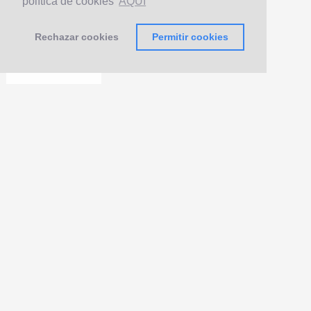
política de cookies
AQUÍ
Rechazar cookies
Permitir cookies