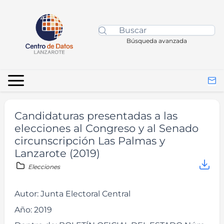
Búsqueda avanzada
Candidaturas presentadas a las
elecciones al Congreso y al Senado
circunscripción Las Palmas y
Lanzarote (2019)
Elecciones
Autor:
Junta Electoral Central
Año:
2019