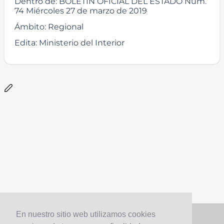
Dentro de:
BOLETÍN OFICIAL DEL ESTADO Núm.
74 Miércoles 27 de marzo de 2019
Ámbito:
Regional
Edita:
Ministerio del Interior
En nuestro sitio web utilizamos cookies