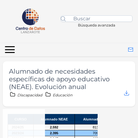
Búsqueda avanzada
Alumnado de necesidades
específicas de apoyo educativo
(NEAE). Evolución anual
Discapacidad
Educación