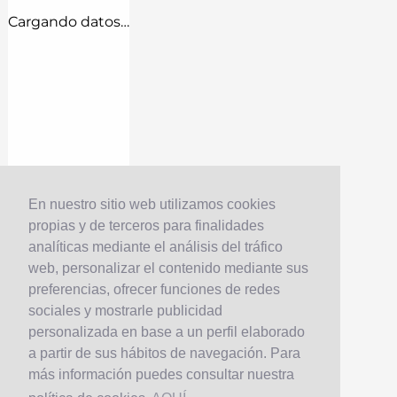
Cargando datos…
En nuestro sitio web utilizamos cookies
propias y de terceros para finalidades
analíticas mediante el análisis del tráfico
web, personalizar el contenido mediante sus
preferencias, ofrecer funciones de redes
sociales y mostrarle publicidad
personalizada en base a un perfil elaborado
a partir de sus hábitos de navegación. Para
más información puedes consultar nuestra