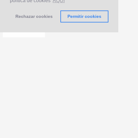
política de cookies
AQUÍ
Rechazar cookies
Permitir cookies