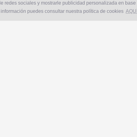
e redes sociales y mostrarle publicidad personalizada en base a
 información puedes consultar nuestra política de cookies
AQU