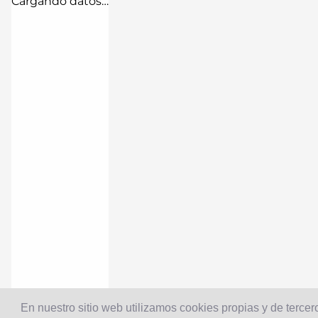
Cargando datos…
En nuestro sitio web utilizamos cookies propias y de tercero