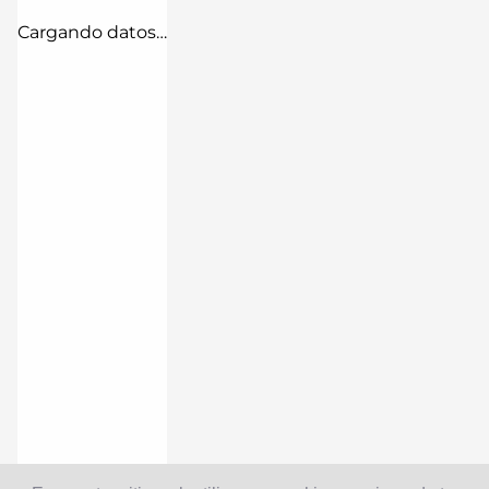
Cargando datos…