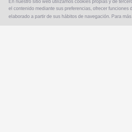
En nuestro sitio web utilizamos cookies propias y de tercero
el contenido mediante sus preferencias, ofrecer funciones d
elaborado a partir de sus hábitos de navegación. Para más